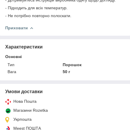
- Підходить для всіх температур.
- Не потрібно повторно полоскати.
Приховати
Характеристики
Основні
Тип
Порошок
Вага
50 г
Умови доставки
Нова Пошта
Магазини Rozetka
Укрпошта
Meest ПОШТА