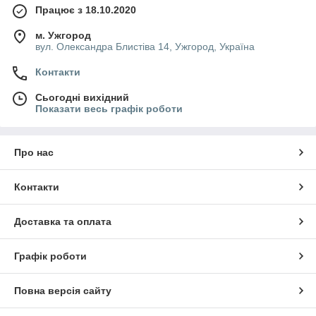
Працює з 18.10.2020
м. Ужгород
вул. Олександра Блистіва 14, Ужгород, Україна
Контакти
Сьогодні вихідний
Показати весь графік роботи
Про нас
Контакти
Доставка та оплата
Графік роботи
Повна версія сайту