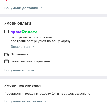
Всі умови доставки
Умови оплати
Ви отримаєте замовлення
або гроші повернуться на вашу картку
Детальніше
Післяплата
Безготівковий розрахунок
Всі умови оплати
Умови повернення
Повернення товару впродовж 14 днів за домовленістю
Всі умови повернення