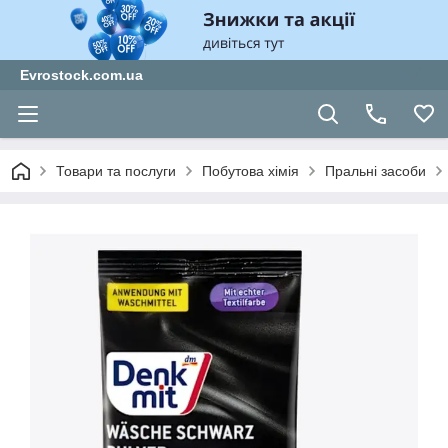
Evrostock.com.ua
Товари та послуги
Побутова хімія
Пральні засоби