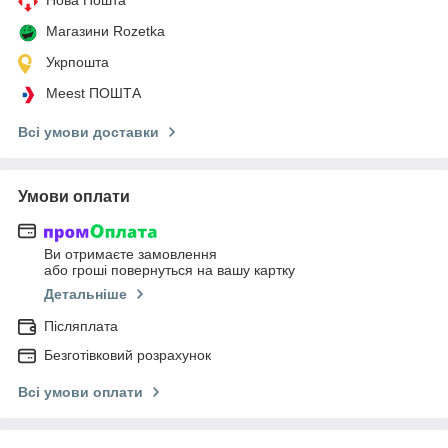
Магазини Rozetka
Укрпошта
Meest ПОШТА
Всі умови доставки
Умови оплати
Ви отримаєте замовлення
або гроші повернуться на вашу картку
Детальніше
Післяплата
Безготівковий розрахунок
Всі умови оплати