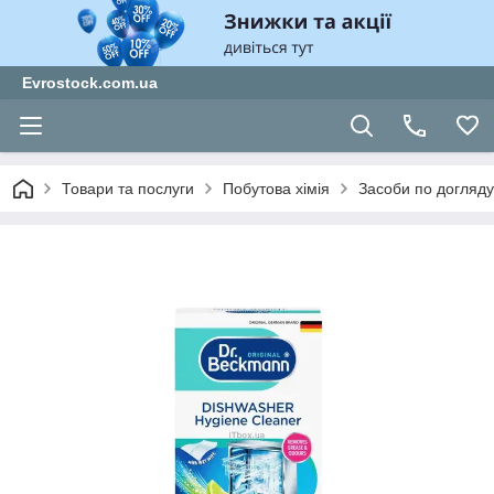
Evrostock.com.ua
Товари та послуги
Побутова хімія
Засоби по догляду