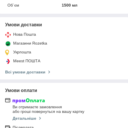
Об`єм
1500 мл
Умови доставки
Нова Пошта
Магазини Rozetka
Укрпошта
Meest ПОШТА
Всі умови доставки
Умови оплати
Ви отримаєте замовлення
або гроші повернуться на вашу картку
Детальніше
Післяплата