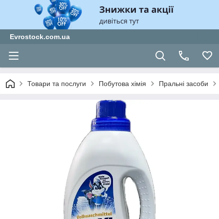
Evrostock.com.ua
Товари та послуги
Побутова хімія
Пральні засоби