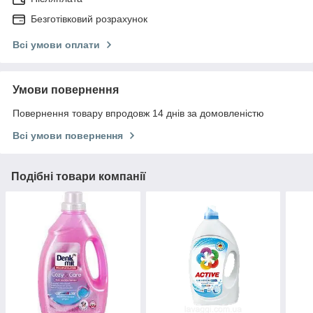
Безготівковий розрахунок
Всі умови оплати
Умови повернення
Повернення товару впродовж 14 днів за домовленістю
Всі умови повернення
Подібні товари компанії