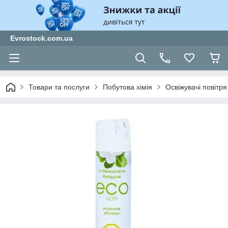
Evrostock.com.ua
Товари та послуги
Побутова хімія
Освіжувачі повітря