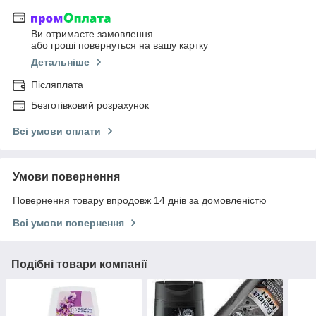
Ви отримаєте замовлення
або гроші повернуться на вашу картку
Детальніше
Післяплата
Безготівковий розрахунок
Всі умови оплати
Умови повернення
Повернення товару впродовж 14 днів за домовленістю
Всі умови повернення
Подібні товари компанії