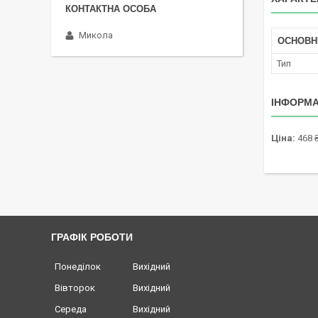
Микола
ОСНОВН
Тип
ІНФОРМА
Ціна:
468 
ГРАФІК РОБОТИ
Понеділок
Вихідний
Вівторок
Вихідний
Середа
Вихідний