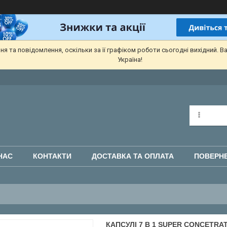
 та повідомлення, оскільки за її графіком роботи сьогодні вихідний. В
Україна!
НАС
КОНТАКТИ
ДОСТАВКА ТА ОПЛАТА
ПОВЕРНЕ
КАПСУЛІ 7 В 1 SUPER CONCETR