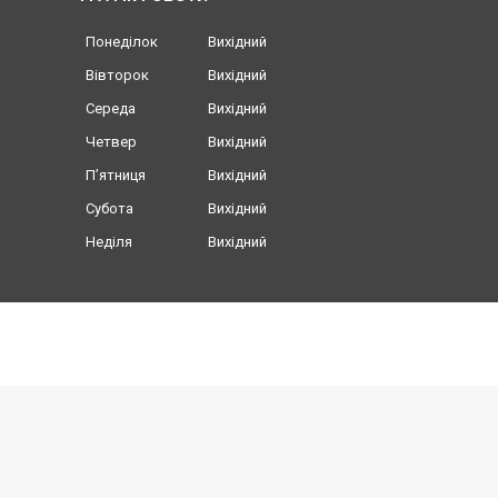
Понеділок
Вихідний
Вівторок
Вихідний
Середа
Вихідний
Четвер
Вихідний
Пʼятниця
Вихідний
Субота
Вихідний
Неділя
Вихідний