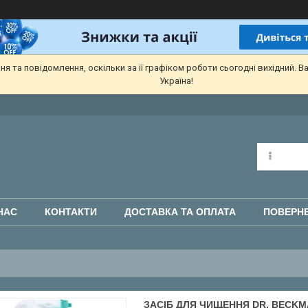
 та повідомлення, оскільки за її графіком роботи сьогодні вихідний. В
Україна!
НАС
КОНТАКТИ
ДОСТАВКА ТА ОПЛАТА
ПОВЕРНЕ
ЗАСІБ ДЛЯ ЧИЩЕННЯ DR. BECK