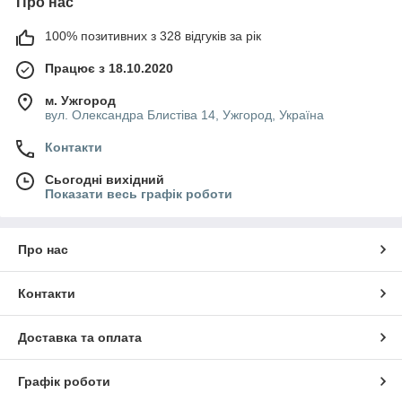
Про нас
100% позитивних з 328 відгуків за рік
Працює з 18.10.2020
м. Ужгород
вул. Олександра Блистіва 14, Ужгород, Україна
Контакти
Сьогодні вихідний
Показати весь графік роботи
Про нас
Контакти
Доставка та оплата
Графік роботи