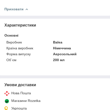
Приховати
Характеристики
Основні
Виробник
Balea
Країна виробник
Німеччина
Форма випуску
Аерозольний
Об`єм
200 мл
Умови доставки
Нова Пошта
Магазини Rozetka
Укрпошта