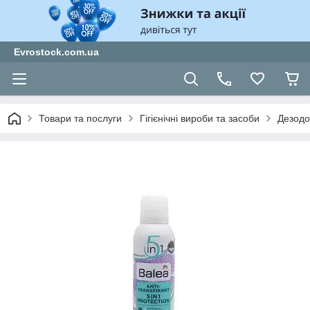
Evrostock.com.ua
Товари та послуги
Гігієнічні вироби та засоби
Дезодо