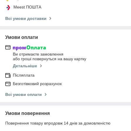
Meest ПОШТА
Всі умови доставки
Умови оплати
Ви отримаєте замовлення
або гроші повернуться на вашу картку
Детальніше
Післяплата
Безготівковий розрахунок
Всі умови оплати
Умови повернення
Повернення товару впродовж 14 днів за домовленістю