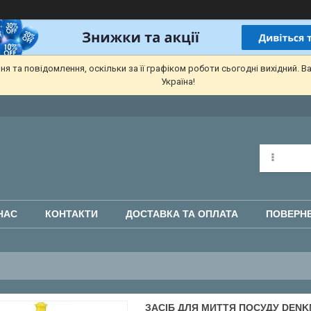
 та повідомлення, оскільки за її графіком роботи сьогодні вихідний. В
Україна!
НАС
КОНТАКТИ
ДОСТАВКА ТА ОПЛАТА
ПОВЕРНЕ
ЗАСІБ ДЛЯ МИТТЯ ПОСУДУ DENKM