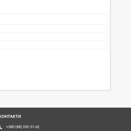
+380 (68) 392-51-62