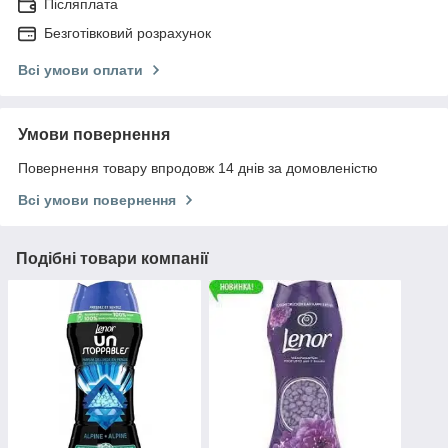
Післяплата
Безготівковий розрахунок
Всі умови оплати
Умови повернення
Повернення товару впродовж 14 днів за домовленістю
Всі умови повернення
Подібні товари компанії