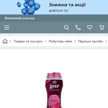
Evrostock.com.ua
Товари та послуги
Побутова хімія
Пральні засоби