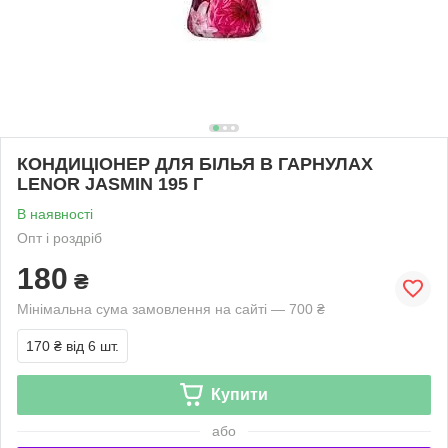
КОНДИЦІОНЕР ДЛЯ БІЛЬЯ В ГАРНУЛАХ
LENOR JASMIN 195 Г
В наявності
Опт і роздріб
180
₴
Мінімальна сума замовлення на сайті — 700 ₴
170 ₴
від 6 шт.
Купити
або