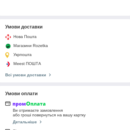
Умови доставки
Нова Пошта
Магазини Rozetka
Укрпошта
Meest ПОШТА
Всі умови доставки
Умови оплати
Ви отримаєте замовлення
або гроші повернуться на вашу картку
Детальніше