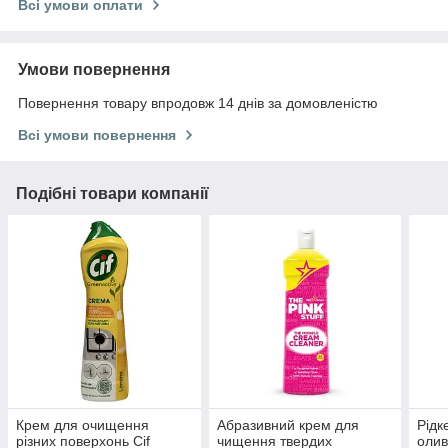
Всі умови оплати
Умови повернення
Повернення товару впродовж 14 днів за домовленістю
Всі умови повернення
Подібні товари компанії
Крем для очищення
Абразивний крем для
Рідк
різних поверхонь Cif
чищення твердих
олив