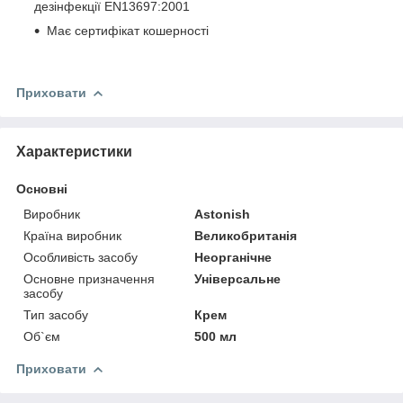
дезінфекції EN13697:2001
Має сертифікат кошерності
Приховати
Характеристики
Основні
Виробник
Astonish
Країна виробник
Великобританія
Особливість засобу
Неорганічне
Основне призначення
Універсальне
засобу
Тип засобу
Крем
Об`єм
500 мл
Приховати