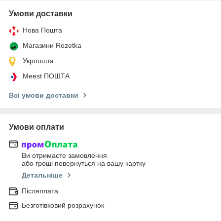
Умови доставки
Нова Пошта
Магазини Rozetka
Укрпошта
Meest ПОШТА
Всі умови доставки
Умови оплати
Ви отримаєте замовлення
або гроші повернуться на вашу картку
Детальніше
Післяплата
Безготівковий розрахунок