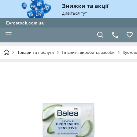
Evrostock.com.ua
Товари та послуги
Гігієнічні вироби та засоби
Кусков