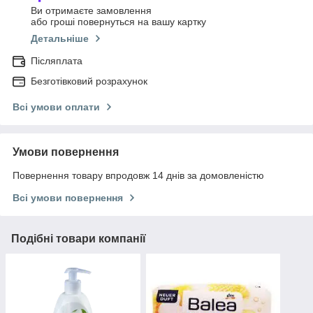
Ви отримаєте замовлення
або гроші повернуться на вашу картку
Детальніше
Післяплата
Безготівковий розрахунок
Всі умови оплати
Умови повернення
Повернення товару впродовж 14 днів за домовленістю
Всі умови повернення
Подібні товари компанії