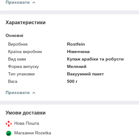
Приховати
Характеристики
Основні
Виробник
Rostfein
Країна виробник
Німеччина
Вид кави
Купаж арабіки та робусти
Форма випуску
Мелений
Тип упаковки
Вакуумний пакет
Вага
500 г
Приховати
Умови доставки
Нова Пошта
Магазини Rozetka