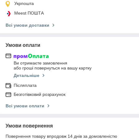
Укрпошта
Meest ПОШТА
Всі умови доставки
Умови оплати
Ви отримаєте замовлення
або гроші повернуться на вашу картку
Детальніше
Післяплата
Безготівковий розрахунок
Всі умови оплати
Умови повернення
Повернення товару впродовж 14 днів за домовленістю