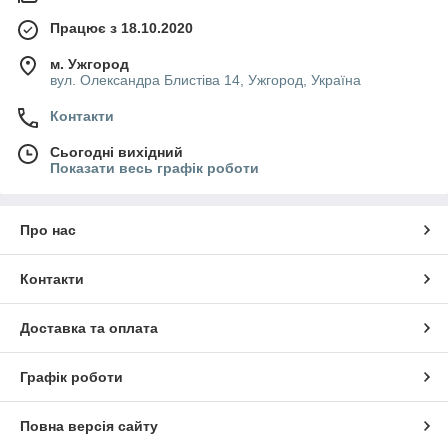
Працює з 18.10.2020
м. Ужгород
вул. Олександра Блистіва 14, Ужгород, Україна
Контакти
Сьогодні вихідний
Показати весь графік роботи
Про нас
Контакти
Доставка та оплата
Графік роботи
Повна версія сайту