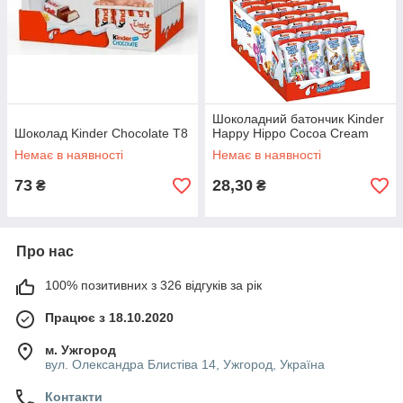
Шоколадний батончик Kinder
Шоколад Kinder Chocolate Т8
Happy Hippo Cocoa Cream
Немає в наявності
Немає в наявності
73
28,30
₴
₴
Про нас
100% позитивних з 326 відгуків за рік
Працює з 18.10.2020
м. Ужгород
вул. Олександра Блистіва 14, Ужгород, Україна
Контакти